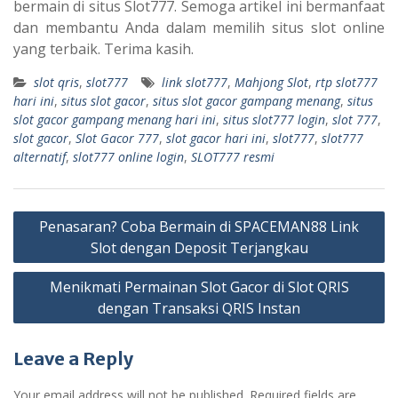
bermain di situs Slot777. Semoga artikel ini bermanfaat
dan membantu Anda dalam memilih situs slot online
yang terbaik. Terima kasih.
slot qris
,
slot777
link slot777
,
Mahjong Slot
,
rtp slot777
hari ini
,
situs slot gacor
,
situs slot gacor gampang menang
,
situs
slot gacor gampang menang hari ini
,
situs slot777 login
,
slot 777
,
slot gacor
,
Slot Gacor 777
,
slot gacor hari ini
,
slot777
,
slot777
alternatif
,
slot777 online login
,
SLOT777 resmi
Post
Penasaran? Coba Bermain di SPACEMAN88 Link
navigation
Slot dengan Deposit Terjangkau
Menikmati Permainan Slot Gacor di Slot QRIS
dengan Transaksi QRIS Instan
Leave a Reply
Your email address will not be published.
Required fields are