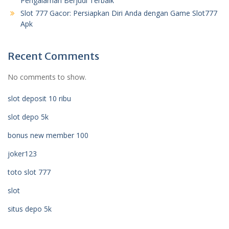
Pengalaman Berjudi Terbaik
Slot 777 Gacor: Persiapkan Diri Anda dengan Game Slot777
Apk
Recent Comments
No comments to show.
slot deposit 10 ribu
slot depo 5k
bonus new member 100
joker123
toto slot 777
slot
situs depo 5k