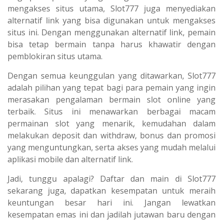
mengakses situs utama, Slot777 juga menyediakan
alternatif link yang bisa digunakan untuk mengakses
situs ini. Dengan menggunakan alternatif link, pemain
bisa tetap bermain tanpa harus khawatir dengan
pemblokiran situs utama.
Dengan semua keunggulan yang ditawarkan, Slot777
adalah pilihan yang tepat bagi para pemain yang ingin
merasakan pengalaman bermain slot online yang
terbaik. Situs ini menawarkan berbagai macam
permainan slot yang menarik, kemudahan dalam
melakukan deposit dan withdraw, bonus dan promosi
yang menguntungkan, serta akses yang mudah melalui
aplikasi mobile dan alternatif link.
Jadi, tunggu apalagi? Daftar dan main di Slot777
sekarang juga, dapatkan kesempatan untuk meraih
keuntungan besar hari ini. Jangan lewatkan
kesempatan emas ini dan jadilah jutawan baru dengan