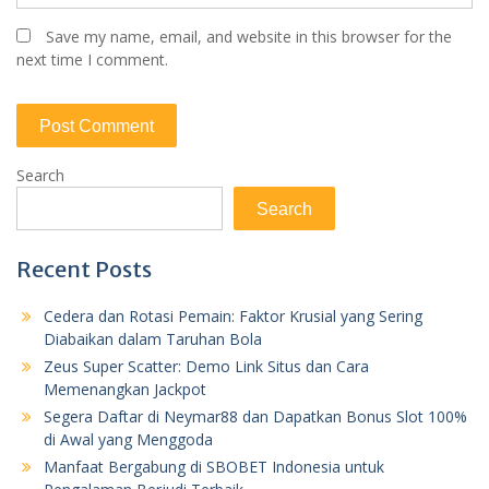
Save my name, email, and website in this browser for the
next time I comment.
Search
Search
Recent Posts
Cedera dan Rotasi Pemain: Faktor Krusial yang Sering
Diabaikan dalam Taruhan Bola
Zeus Super Scatter: Demo Link Situs dan Cara
Memenangkan Jackpot
Segera Daftar di Neymar88 dan Dapatkan Bonus Slot 100%
di Awal yang Menggoda
Manfaat Bergabung di SBOBET Indonesia untuk