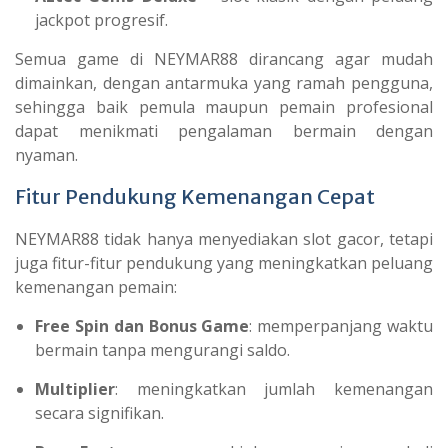
jackpot progresif.
Semua game di NEYMAR88 dirancang agar mudah
dimainkan, dengan antarmuka yang ramah pengguna,
sehingga baik pemula maupun pemain profesional
dapat menikmati pengalaman bermain dengan
nyaman.
Fitur Pendukung Kemenangan Cepat
NEYMAR88 tidak hanya menyediakan slot gacor, tetapi
juga fitur-fitur pendukung yang meningkatkan peluang
kemenangan pemain:
Free Spin dan Bonus Game
: memperpanjang waktu
bermain tanpa mengurangi saldo.
Multiplier
: meningkatkan jumlah kemenangan
secara signifikan.