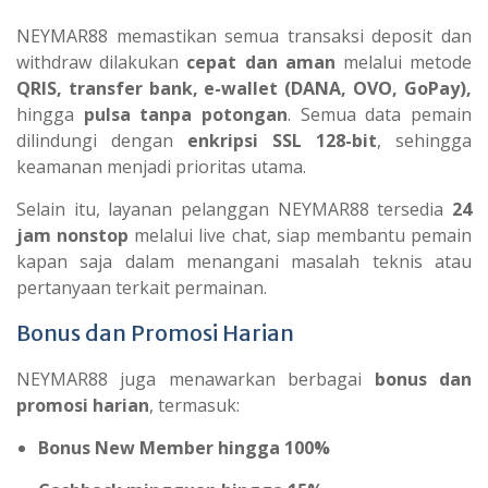
NEYMAR88 memastikan semua transaksi deposit dan
withdraw dilakukan
cepat dan aman
melalui metode
QRIS, transfer bank, e-wallet (DANA, OVO, GoPay),
hingga
pulsa tanpa potongan
. Semua data pemain
dilindungi dengan
enkripsi SSL 128-bit
, sehingga
keamanan menjadi prioritas utama.
Selain itu, layanan pelanggan NEYMAR88 tersedia
24
jam nonstop
melalui live chat, siap membantu pemain
kapan saja dalam menangani masalah teknis atau
pertanyaan terkait permainan.
Bonus dan Promosi Harian
NEYMAR88 juga menawarkan berbagai
bonus dan
promosi harian
, termasuk:
Bonus New Member hingga 100%