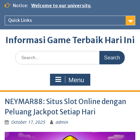
Skip
Notice:
Welcome to our university.
to
content
Quick Links
Informasi Game Terbaik Hari Ini
Search
for:
Menu
NEYMAR88: Situs Slot Online dengan
Peluang Jackpot Setiap Hari
October 17, 2025
admin