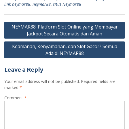
link neymar88
,
neymar88
,
situs Neymar88
Post
NEYMAR88: Platform Slot Online yang Membayar
navigation
Jackpot Secara Otomatis dan Aman
Keamanan, Kenyamanan, dan Slot Gacor? Semua
Ada di NEYMAR88
Leave a Reply
Your email address will not be published.
Required fields are
marked
*
Comment
*