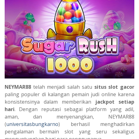
NEYMAR88
telah menjadi salah satu
situs slot gacor
paling populer di kalangan pemain judi online karena
konsistensinya dalam memberikan
jackpot setiap
hari
. Dengan reputasi sebagai platform yang adil,
aman, dan menyenangkan, NEYMAR88
(
universitasbungkarno
) berhasil menghadirkan
pengalaman bermain slot yang seru sekaligus
menguntungkan bagi para penggunanya.