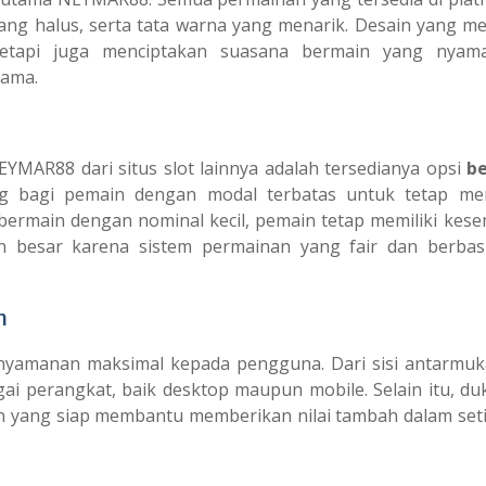
 yang halus, serta tata warna yang menarik. Desain yang 
 tetapi juga menciptakan suasana bermain yang nyam
lama.
MAR88 dari situs slot lainnya adalah tersedianya opsi
be
ng bagi pemain dengan modal terbatas untuk tetap me
 bermain dengan nominal kecil, pemain tetap memiliki kes
besar karena sistem permainan yang fair dan berbas
n
amanan maksimal kepada pengguna. Dari sisi antarmuka
gai perangkat, baik desktop maupun mobile. Selain itu, d
an yang siap membantu memberikan nilai tambah dalam seti