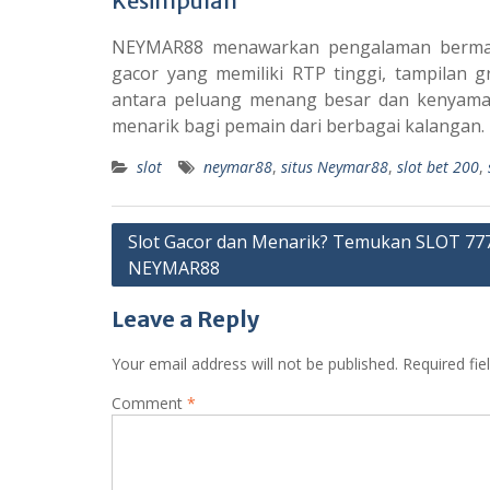
Kesimpulan
NEYMAR88 menawarkan pengalaman bermain 
gacor yang memiliki RTP tinggi, tampilan gra
antara peluang menang besar dan kenyamana
menarik bagi pemain dari berbagai kalangan.
slot
neymar88
,
situs Neymar88
,
slot bet 200
,
Post
Slot Gacor dan Menarik? Temukan SLOT 777
NEYMAR88
navigation
Leave a Reply
Your email address will not be published.
Required fi
Comment
*