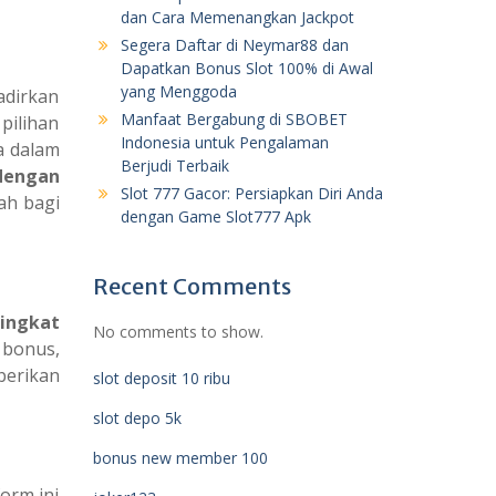
dan Cara Memenangkan Jackpot
Segera Daftar di Neymar88 dan
Dapatkan Bonus Slot 100% di Awal
yang Menggoda
adirkan
Manfaat Bergabung di SBOBET
pilihan
Indonesia untuk Pengalaman
a dalam
Berjudi Terbaik
dengan
Slot 777 Gacor: Persiapkan Diri Anda
ah bagi
dengan Game Slot777 Apk
Recent Comments
tingkat
No comments to show.
 bonus,
berikan
slot deposit 10 ribu
slot depo 5k
bonus new member 100
orm ini