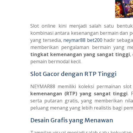
Slot online kini menjadi salah satu ben
kombinasi antara kesenangan bermain dan p
yang tersedia,
neymar88 bet200
hadir sebagai
memberikan pengalaman bermain yang mem
tingkat kemenangan yang sangat tinggi
,
pemain bermodal kecil.
Slot Gacor dengan RTP Tinggi
NEYMAR88 memiliki koleksi permainan slot y
kemenangan (RTP) yang sangat tinggi
. 
serta putaran gratis, yang memberikan ni
peluang menang yang lebih realistis bagi pem
Desain Grafis yang Menawan
Tampilan visual menjadi salah satu kekuata