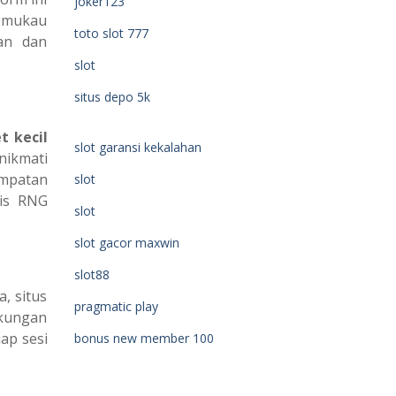
joker123
memukau
toto slot 777
an dan
slot
situs depo 5k
t kecil
slot garansi kekalahan
nikmati
empatan
slot
is RNG
slot
slot gacor maxwin
slot88
, situs
pragmatic play
ukungan
ap sesi
bonus new member 100