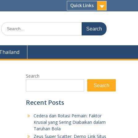
Quick Links
Search
for:
 Thailand
Search
Search
Recent Posts
Cedera dan Rotasi Pemain: Faktor
Krusial yang Sering Diabaikan dalam
Taruhan Bola
Zeus Super Scatter: Demo Link Situs