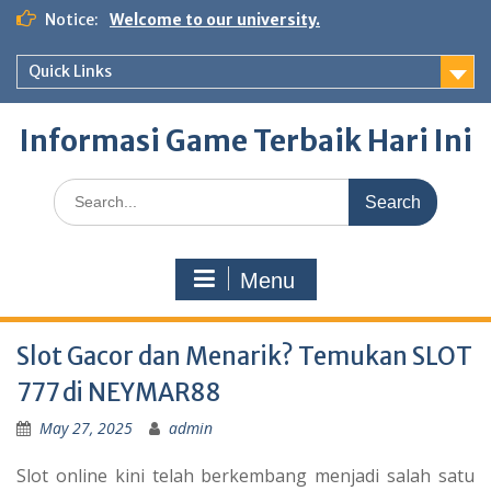
Skip
Notice:
Welcome to our university.
to
content
Quick Links
Informasi Game Terbaik Hari Ini
Search
for:
Menu
Slot Gacor dan Menarik? Temukan SLOT
777 di NEYMAR88
May 27, 2025
admin
Slot online kini telah berkembang menjadi salah satu