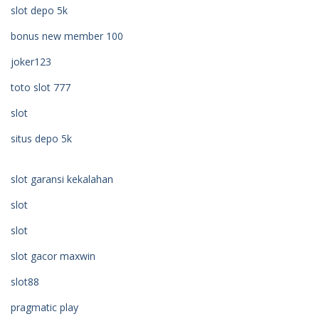
slot depo 5k
bonus new member 100
joker123
toto slot 777
slot
situs depo 5k
slot garansi kekalahan
slot
slot
slot gacor maxwin
slot88
pragmatic play