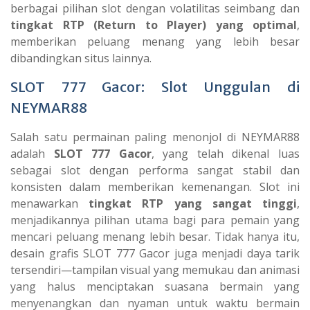
berbagai pilihan slot dengan volatilitas seimbang dan
tingkat RTP (Return to Player) yang optimal
,
memberikan peluang menang yang lebih besar
dibandingkan situs lainnya.
SLOT 777 Gacor: Slot Unggulan di
NEYMAR88
Salah satu permainan paling menonjol di NEYMAR88
adalah
SLOT 777 Gacor
, yang telah dikenal luas
sebagai slot dengan performa sangat stabil dan
konsisten dalam memberikan kemenangan. Slot ini
menawarkan
tingkat RTP yang sangat tinggi
,
menjadikannya pilihan utama bagi para pemain yang
mencari peluang menang lebih besar. Tidak hanya itu,
desain grafis SLOT 777 Gacor juga menjadi daya tarik
tersendiri—tampilan visual yang memukau dan animasi
yang halus menciptakan suasana bermain yang
menyenangkan dan nyaman untuk waktu bermain