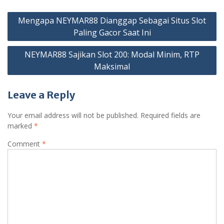
Post
Mengapa NEYMAR88 Dianggap Sebagai Situs Slot
navigation
Paling Gacor Saat Ini
NEYMAR88 Sajikan Slot 200: Modal Minim, RTP
Maksimal
Leave a Reply
Your email address will not be published.
Required fields are
marked
*
Comment
*