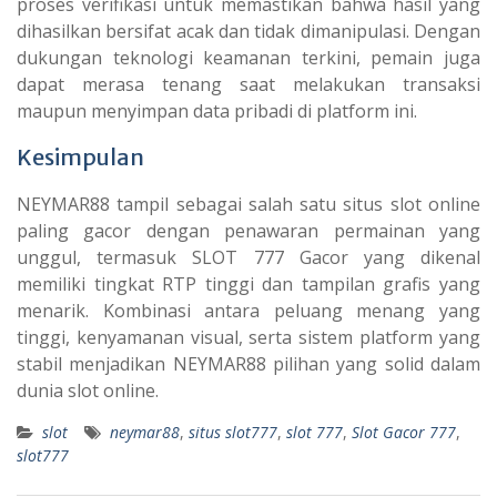
proses verifikasi untuk memastikan bahwa hasil yang
dihasilkan bersifat acak dan tidak dimanipulasi. Dengan
dukungan teknologi keamanan terkini, pemain juga
dapat merasa tenang saat melakukan transaksi
maupun menyimpan data pribadi di platform ini.
Kesimpulan
NEYMAR88 tampil sebagai salah satu situs slot online
paling gacor dengan penawaran permainan yang
unggul, termasuk SLOT 777 Gacor yang dikenal
memiliki tingkat RTP tinggi dan tampilan grafis yang
menarik. Kombinasi antara peluang menang yang
tinggi, kenyamanan visual, serta sistem platform yang
stabil menjadikan NEYMAR88 pilihan yang solid dalam
dunia slot online.
slot
neymar88
,
situs slot777
,
slot 777
,
Slot Gacor 777
,
slot777