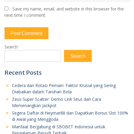
Save my name, email, and website in this browser for the
next time I comment.
Search
Search
Recent Posts
Cedera dan Rotasi Pemain: Faktor Krusial yang Sering
Diabaikan dalam Taruhan Bola
Zeus Super Scatter: Demo Link Situs dan Cara
Memenangkan Jackpot
Segera Daftar di Neymar88 dan Dapatkan Bonus Slot 100%
di Awal yang Menggoda
Manfaat Bergabung di SBOBET Indonesia untuk
Pengalaman Berjudi Terbaik