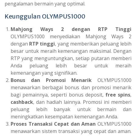
pengalaman bermain yang optimal.
Keunggulan OLYMPUS1000
Mahjong Ways 2 dengan RTP Tinggi
OLYMPUS1000 menyediakan Mahjong Ways 2
dengan
RTP tinggi
, yang memberikan peluang lebih
besar untuk meraih kemenangan maksimal. Dengan
RTP yang menguntungkan, setiap putaran memberi
Anda peluang lebih besar untuk meraih
kemenangan yang signifikan.
Bonus dan Promosi Menarik
OLYMPUS1000
menawarkan berbagai bonus dan promosi menarik
bagi pemainnya, seperti bonus deposit,
free spins
,
cashback
, dan hadiah lainnya. Promosi ini memberi
peluang lebih banyak untuk bermain dan
meningkatkan kesempatan kemenangan Anda.
Proses Transaksi Cepat dan Aman
OLYMPUS1000
menawarkan sistem transaksi yang cepat dan aman.