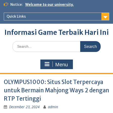
Skip
Notice:
Welcome to our university.
to
content
Quick Links
Informasi Game Terbaik Hari Ini
Search
for:
Menu
OLYMPUS1000: Situs Slot Terpercaya
untuk Bermain Mahjong Ways 2 dengan
RTP Tertinggi
December 23, 2024
admin