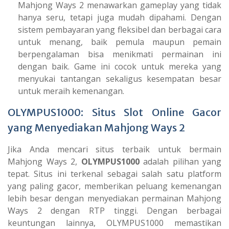
Mahjong Ways 2 menawarkan gameplay yang tidak
hanya seru, tetapi juga mudah dipahami. Dengan
sistem pembayaran yang fleksibel dan berbagai cara
untuk menang, baik pemula maupun pemain
berpengalaman bisa menikmati permainan ini
dengan baik. Game ini cocok untuk mereka yang
menyukai tantangan sekaligus kesempatan besar
untuk meraih kemenangan.
OLYMPUS1000: Situs Slot Online Gacor
yang Menyediakan Mahjong Ways 2
Jika Anda mencari situs terbaik untuk bermain
Mahjong Ways 2,
OLYMPUS1000
adalah pilihan yang
tepat. Situs ini terkenal sebagai salah satu platform
yang paling gacor, memberikan peluang kemenangan
lebih besar dengan menyediakan permainan Mahjong
Ways 2 dengan RTP tinggi. Dengan berbagai
keuntungan lainnya, OLYMPUS1000 memastikan