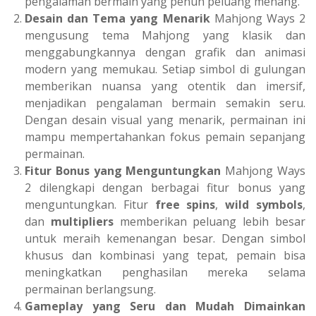
pengalaman bermain yang penuh peluang menang.
Desain dan Tema yang Menarik
Mahjong Ways 2
mengusung tema Mahjong yang klasik dan
menggabungkannya dengan grafik dan animasi
modern yang memukau. Setiap simbol di gulungan
memberikan nuansa yang otentik dan imersif,
menjadikan pengalaman bermain semakin seru.
Dengan desain visual yang menarik, permainan ini
mampu mempertahankan fokus pemain sepanjang
permainan.
Fitur Bonus yang Menguntungkan
Mahjong Ways
2 dilengkapi dengan berbagai fitur bonus yang
menguntungkan. Fitur
free spins
,
wild symbols
,
dan
multipliers
memberikan peluang lebih besar
untuk meraih kemenangan besar. Dengan simbol
khusus dan kombinasi yang tepat, pemain bisa
meningkatkan penghasilan mereka selama
permainan berlangsung.
Gameplay yang Seru dan Mudah Dimainkan