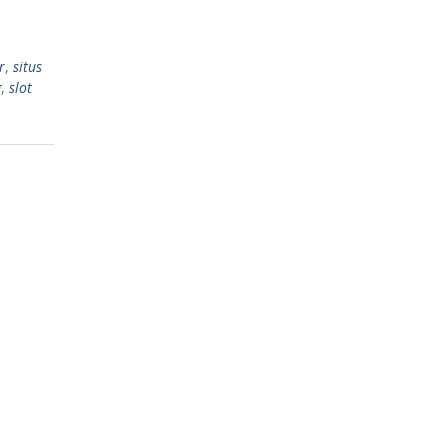
r
,
situs
g
,
slot