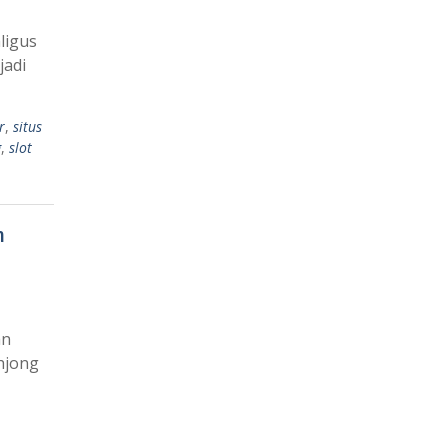
ligus
jadi
r
,
situs
g
,
slot
n
an
hjong