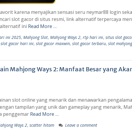
favorit karena menyajikan sensasi seru neymar88 login seka
i slot gacor di situs resmi, link alternatif terpercaya men
lternatif ini
Read More …
ari ini 2025
,
Mahjong Slot
,
Mahjong Ways 2
,
rtp hari ini
,
situs slot gaco
,
slot gacor hari ini
,
slot gacor maxwin
,
slot gacor terbaru
,
slot mahjon
in Mahjong Ways 2: Manfaat Besar yang Aka
inan slot online yang menarik dan menawarkan pengalam
 Dengan tampilan yang unik dan gameplay yang menarik, Ma
ara penggemar
Read More …
ahjong Ways 2
,
scatter hitam
Leave a comment