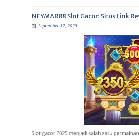
NEYMAR88 Slot Gacor: Situs Link R
September 17, 2025
Slot gacor 2025 menjadi salah satu permain