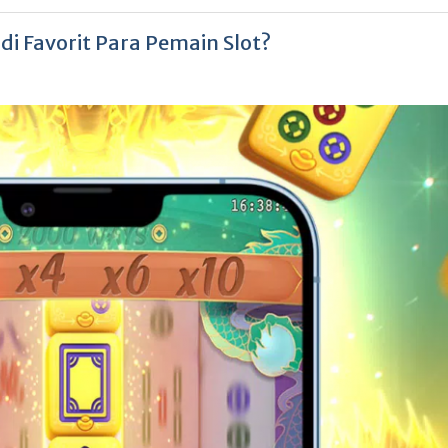
i Favorit Para Pemain Slot?