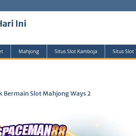
ari Ini
et
Mahjong
Situs Slot Kamboja
Situs Slot
 Bermain Slot Mahjong Ways 2