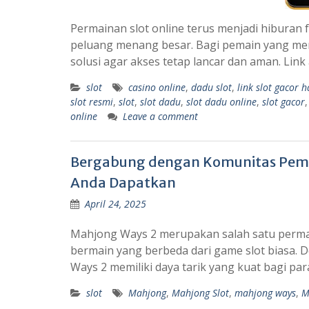
Permainan slot online terus menjadi hiburan 
peluang menang besar. Bagi pemain yang mencar
solusi agar akses tetap lancar dan aman. Link a
slot
casino online
,
dadu slot
,
link slot gacor h
slot resmi
,
slot
,
slot dadu
,
slot dadu online
,
slot gacor
online
Leave a comment
Bergabung dengan Komunitas Pema
Anda Dapatkan
April 24, 2025
Mahjong Ways 2 merupakan salah satu perma
bermain yang berbeda dari game slot biasa.
Ways 2 memiliki daya tarik yang kuat bagi p
slot
Mahjong
,
Mahjong Slot
,
mahjong ways
,
M