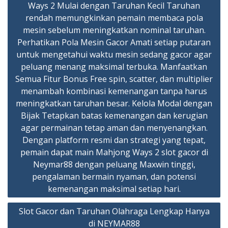
Ways 2 Mulai dengan Taruhan Kecil Taruhan
rendah memungkinkan pemain membaca pola
mesin sebelum meningkatkan nominal taruhan.
Perhatikan Pola Mesin Gacor Amati setiap putaran
untuk mengetahui waktu mesin sedang gacor agar
peluang menang maksimal terbuka. Manfaatkan
Semua Fitur Bonus Free spin, scatter, dan multiplier
menambah kombinasi kemenangan tanpa harus
meningkatkan taruhan besar. Kelola Modal dengan
Bijak Tetapkan batas kemenangan dan kerugian
agar permainan tetap aman dan menyenangkan.
Dengan platform resmi dan strategi yang tepat,
pemain dapat main Mahjong Ways 2 slot gacor di
Neymar88 dengan peluang Maxwin tinggi,
pengalaman bermain nyaman, dan potensi
kemenangan maksimal setiap hari.
Slot Gacor dan Taruhan Olahraga Lengkap Hanya
di NEYMAR88