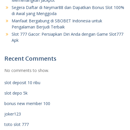
Memenangkan Jackpot
Segera Daftar di Neymar88 dan Dapatkan Bonus Slot 100%
di Awal yang Menggoda
Manfaat Bergabung di SBOBET Indonesia untuk
Pengalaman Berjudi Terbaik
Slot 777 Gacor: Persiapkan Diri Anda dengan Game Slot777
Apk
Recent Comments
No comments to show.
slot deposit 10 ribu
slot depo 5k
bonus new member 100
joker123
toto slot 777