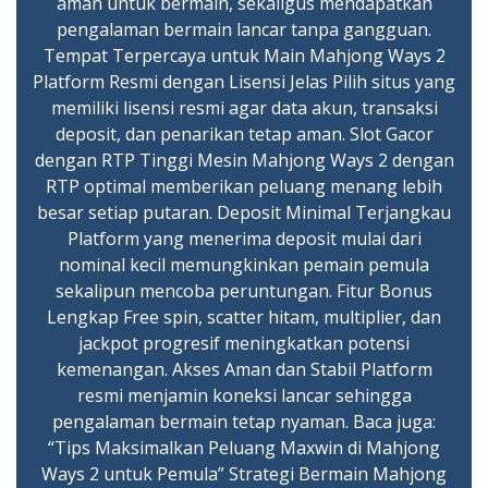
aman untuk bermain, sekaligus mendapatkan
pengalaman bermain lancar tanpa gangguan.
Tempat Terpercaya untuk Main Mahjong Ways 2
Platform Resmi dengan Lisensi Jelas Pilih situs yang
memiliki lisensi resmi agar data akun, transaksi
deposit, dan penarikan tetap aman. Slot Gacor
dengan RTP Tinggi Mesin Mahjong Ways 2 dengan
RTP optimal memberikan peluang menang lebih
besar setiap putaran. Deposit Minimal Terjangkau
Platform yang menerima deposit mulai dari
nominal kecil memungkinkan pemain pemula
sekalipun mencoba peruntungan. Fitur Bonus
Lengkap Free spin, scatter hitam, multiplier, dan
jackpot progresif meningkatkan potensi
kemenangan. Akses Aman dan Stabil Platform
resmi menjamin koneksi lancar sehingga
pengalaman bermain tetap nyaman. Baca juga:
“Tips Maksimalkan Peluang Maxwin di Mahjong
Ways 2 untuk Pemula” Strategi Bermain Mahjong