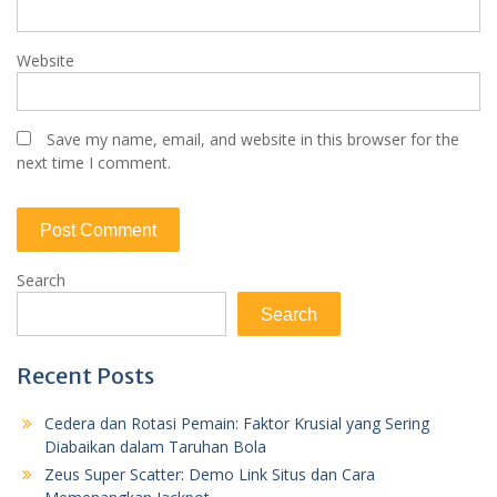
Website
Save my name, email, and website in this browser for the
next time I comment.
Search
Search
Recent Posts
Cedera dan Rotasi Pemain: Faktor Krusial yang Sering
Diabaikan dalam Taruhan Bola
Zeus Super Scatter: Demo Link Situs dan Cara