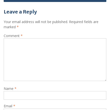
Leave a Reply
Your email address will not be published.
Required fields are
marked
*
Comment
*
Name
*
Email
*