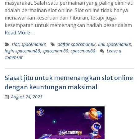
masyarakat. Salah satu permainan yang paling diminati
adalah permainan slot online. Slot online tidak hanya
menawarkan keseruan dan hiburan, tetapi juga
kesempatan untuk memenangkan hadiah besar dalam
Read More …
slot
,
spaceman88
daftar spaceman88
,
link spaceman88
,
login spaceman88
,
spaceman 88
,
spaceman88
Leave a
comment
Siasat jitu untuk memenangkan slot online
dengan keuntungan maksimal
August 24, 2025