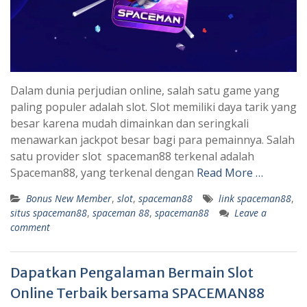
Dalam dunia perjudian online, salah satu game yang
paling populer adalah slot. Slot memiliki daya tarik yang
besar karena mudah dimainkan dan seringkali
menawarkan jackpot besar bagi para pemainnya. Salah
satu provider slot spaceman88 terkenal adalah
Spaceman88, yang terkenal dengan
Read More …
Bonus New Member
,
slot
,
spaceman88
link spaceman88
,
situs spaceman88
,
spaceman 88
,
spaceman88
Leave a
comment
Dapatkan Pengalaman Bermain Slot
Online Terbaik bersama SPACEMAN88