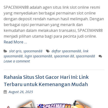
SPACEMAN88 adalah agen situs link slot online resmi
yang menyediakan berbagai permainan slot online
dengan deposit rendah namun hasil melimpah. Dengan
berbagai opsi permainan yang menarik dan
kemudahan dalam melakukan transaksi, SPACEMAN88
menjadi pilihan utama bagi para pecinta judi online.
Read More …
slot qris
,
spaceman88
daftar spaceman88
,
link
spaceman88
,
login spaceman88
,
spaceman 88
,
spaceman88
Leave a comment
Rahasia Situs Slot Gacor Hari Ini: Link
Terbaru untuk Kemenangan Mudah
August 26, 2025