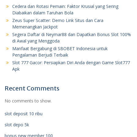
Cedera dan Rotasi Pemain: Faktor Krusial yang Sering
Diabaikan dalam Taruhan Bola
Zeus Super Scatter: Demo Link Situs dan Cara
Memenangkan Jackpot
Segera Daftar di Neymar88 dan Dapatkan Bonus Slot 100%
di Awal yang Menggoda
Manfaat Bergabung di SBOBET Indonesia untuk
Pengalaman Berjudi Terbaik
Slot 777 Gacor: Persiapkan Diri Anda dengan Game Slot777
Apk
Recent Comments
No comments to show.
slot deposit 10 ribu
slot depo 5k
bonus new member 100