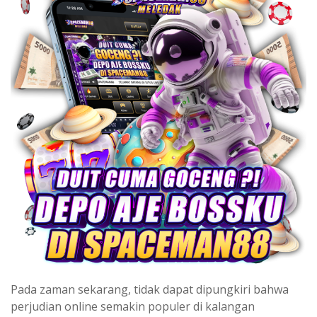
Pada zaman sekarang, tidak dapat dipungkiri bahwa
perjudian online semakin populer di kalangan