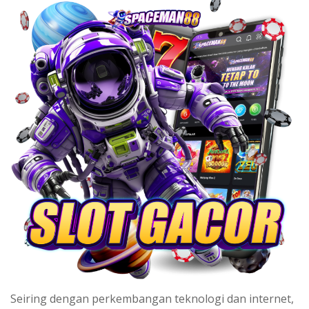
Seiring dengan perkembangan teknologi dan internet,