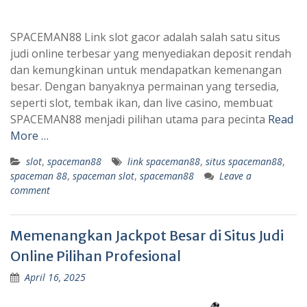
SPACEMAN88 Link slot gacor adalah salah satu situs
judi online terbesar yang menyediakan deposit rendah
dan kemungkinan untuk mendapatkan kemenangan
besar. Dengan banyaknya permainan yang tersedia,
seperti slot, tembak ikan, dan live casino, membuat
SPACEMAN88 menjadi pilihan utama para pecinta
Read
More …
slot
,
spaceman88
link spaceman88
,
situs spaceman88
,
spaceman 88
,
spaceman slot
,
spaceman88
Leave a
comment
Memenangkan Jackpot Besar di Situs Judi
Online Pilihan Profesional
April 16, 2025