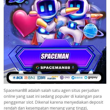
Spaceman88 adalah salah satu agen situs perjudian
online yang saat ini sedang populer di kalangan para
penggemar slot. Dikenal karena menyediakan deposit
rendah dan kesempatan menang yang tinggi,