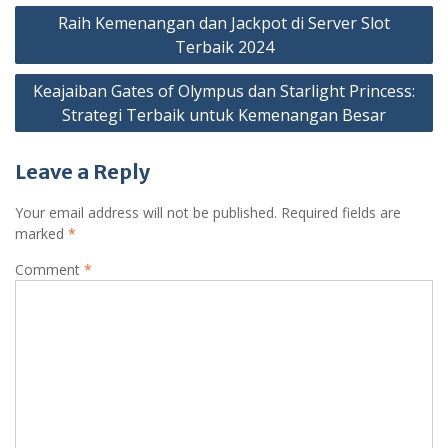
Post
Raih Kemenangan dan Jackpot di Server Slot
navigation
Terbaik 2024
Keajaiban Gates of Olympus dan Starlight Princess:
Strategi Terbaik untuk Kemenangan Besar
Leave a Reply
Your email address will not be published.
Required fields are
marked
*
Comment
*