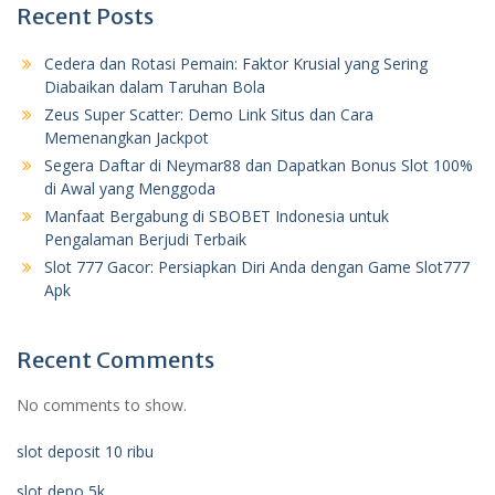
Recent Posts
Cedera dan Rotasi Pemain: Faktor Krusial yang Sering
Diabaikan dalam Taruhan Bola
Zeus Super Scatter: Demo Link Situs dan Cara
Memenangkan Jackpot
Segera Daftar di Neymar88 dan Dapatkan Bonus Slot 100%
di Awal yang Menggoda
Manfaat Bergabung di SBOBET Indonesia untuk
Pengalaman Berjudi Terbaik
Slot 777 Gacor: Persiapkan Diri Anda dengan Game Slot777
Apk
Recent Comments
No comments to show.
slot deposit 10 ribu
slot depo 5k