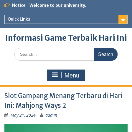
Skip
Notice:
Welcome to our university.
to
content
Quick Links
Informasi Game Terbaik Hari Ini
Search
for:
Menu
Slot Gampang Menang Terbaru di Hari
Ini: Mahjong Ways 2
May 21, 2024
admin