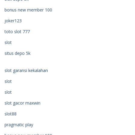
bonus new member 100
joker123
toto slot 777
slot
situs depo 5k
slot garansi kekalahan
slot
slot
slot gacor maxwin
slot88
pragmatic play