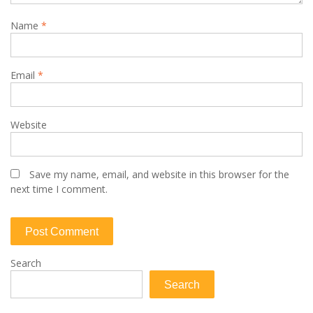
Name
*
Email
*
Website
Save my name, email, and website in this browser for the
next time I comment.
Search
Search