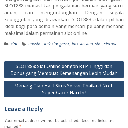
SLOT888 memastikan pengalaman bermain yang seru,
aman, dan menguntungkan. Dengan segala
keunggulan yang ditawarkan, SLOT888 adalah pilihan
ideal bagi para pemain yang mencari peluang menang
maksimal dalam permainan slot online.
slot
888slot
,
link slot gacor
,
link slot888
,
slot
,
slot888
Post
SLOT888: Slot Online dengan RTP Tinggi dan
navigation
Bonus yang Membuat Kemenangan Lebih Mudah
Menang Tiap Hari! Situs Server Thailand No 1,
Super Gacor Hari Ini!
Leave a Reply
Your email address will not be published.
Required fields are
marked
*