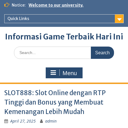
Skip
Notice:
Welcome to our university.
to
content
Quick Links
Informasi Game Terbaik Hari Ini
Search
for:
Menu
SLOT888: Slot Online dengan RTP
Tinggi dan Bonus yang Membuat
Kemenangan Lebih Mudah
April 27, 2025
admin