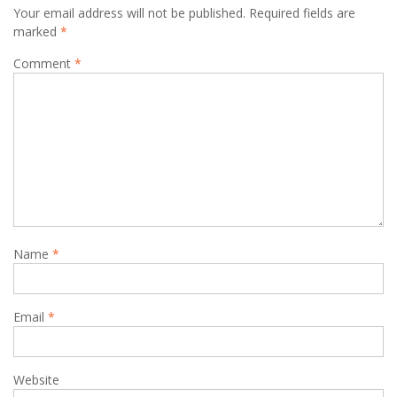
Your email address will not be published.
Required fields are
marked
*
Comment
*
Name
*
Email
*
Website