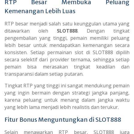
RTP Besar Membuka Peluang
Kemenangan Lebih Luas
RTP besar menjadi salah satu keunggulan utama yang
ditawarkan oleh
SLOT888
. Dengan tingkat
pengembalian yang tinggi, pemain memiliki peluang
lebih besar untuk mendapatkan kemenangan secara
konsisten. Setiap permainan slot di SLOT888 dipilih
secara selektif dari provider ternama, sehingga setiap
pemain bisa merasakan tingkat keadilan dan
transparansi dalam setiap putaran.
Tingkat RTP yang tinggi ini sangat mendukung pemain
yang ingin bermain dengan strategi jangka panjang,
karena peluang untuk menang dalam jangka waktu
yang lebih lama menjadi lebih realistis dan terukur.
Fitur Bonus Menguntungkan di SLOT888
Selain menawarkan RTP besar, SLOT888 juga