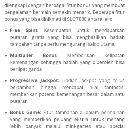
dilengkapi dengan berbagai fitur bonus yang membuat
pengalaman bermain semakin menarik. Beberapa fitur
bonus yang bisa dinikmati di SLOT888 antara lain:
Free Spins
: Kesempatan untuk mendapatkan
putaran gratis yang bisa menghasilkan hadiah
tambahan tanpa perlu mengurangi saldo utama.
Multiplier Bonus
: Memberikan kelipatan
kemenangan sehingga hadiah yang diperoleh bisa
berlipat ganda.
Progressive Jackpot
: Hadiah jackpot yang terus
bertambah hingga mencapai nilai fantastis,
memberikan potensi kemenangan besar dalam satu
putaran.
Bonus Game
: Fitur tambahan di dalam permainan
yang memberikan peluang ekstra untuk menang
lebih banyak melalui mini-games atau special