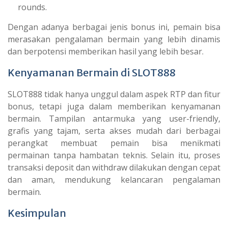
rounds.
Dengan adanya berbagai jenis bonus ini, pemain bisa
merasakan pengalaman bermain yang lebih dinamis
dan berpotensi memberikan hasil yang lebih besar.
Kenyamanan Bermain di SLOT888
SLOT888 tidak hanya unggul dalam aspek RTP dan fitur
bonus, tetapi juga dalam memberikan kenyamanan
bermain. Tampilan antarmuka yang user-friendly,
grafis yang tajam, serta akses mudah dari berbagai
perangkat membuat pemain bisa menikmati
permainan tanpa hambatan teknis. Selain itu, proses
transaksi deposit dan withdraw dilakukan dengan cepat
dan aman, mendukung kelancaran pengalaman
bermain.
Kesimpulan