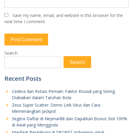
Save my name, email, and website in this browser for the
next time I comment.
Search
Search
Recent Posts
Cedera dan Rotasi Pemain: Faktor Krusial yang Sering
Diabaikan dalam Taruhan Bola
Zeus Super Scatter: Demo Link Situs dan Cara
Memenangkan Jackpot
Segera Daftar di Neymar88 dan Dapatkan Bonus Slot 100%
di Awal yang Menggoda
Manfaat Bergabung di SBOBET Indonesia untuk