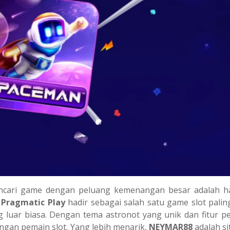
ncari game dengan peluang kemenangan besar adalah h
r
Pragmatic Play
hadir sebagai salah satu game slot palin
uar biasa. Dengan tema astronot yang unik dan fitur pe
langan pemain slot. Yang lebih menarik,
NEYMAR88
adalah si