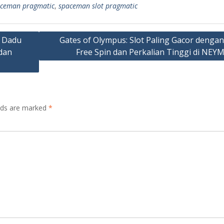
ceman pragmatic
,
spaceman slot pragmatic
& Dadu
Gates of Olympus: Slot Paling Gacor dengan
dan
Free Spin dan Perkalian Tinggi di NEY
elds are marked
*