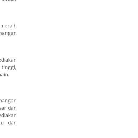
 meraih
enangan
ediakan
tinggi,
ain.
enangan
sar dan
ediakan
ru dan