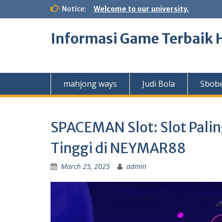
Skip
Notice:
Welcome to our university.
to
content
Informasi Game Terbaik H
mahjong ways
Judi Bola
Sbob
SPACEMAN Slot: Slot Pali
Tinggi di NEYMAR88
March 25, 2025
admin