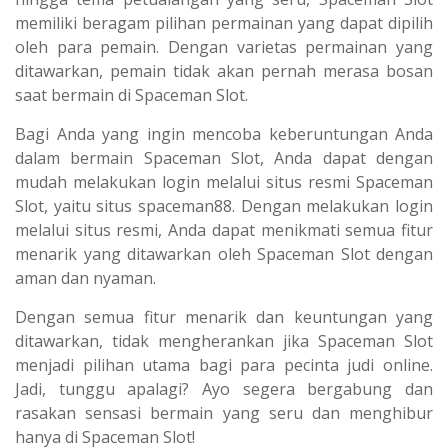
memiliki beragam pilihan permainan yang dapat dipilih
oleh para pemain. Dengan varietas permainan yang
ditawarkan, pemain tidak akan pernah merasa bosan
saat bermain di Spaceman Slot.
Bagi Anda yang ingin mencoba keberuntungan Anda
dalam bermain Spaceman Slot, Anda dapat dengan
mudah melakukan login melalui situs resmi Spaceman
Slot, yaitu situs spaceman88. Dengan melakukan login
melalui situs resmi, Anda dapat menikmati semua fitur
menarik yang ditawarkan oleh Spaceman Slot dengan
aman dan nyaman.
Dengan semua fitur menarik dan keuntungan yang
ditawarkan, tidak mengherankan jika Spaceman Slot
menjadi pilihan utama bagi para pecinta judi online.
Jadi, tunggu apalagi? Ayo segera bergabung dan
rasakan sensasi bermain yang seru dan menghibur
hanya di Spaceman Slot!