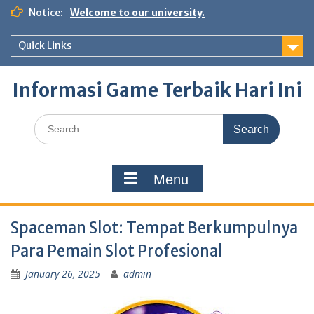
Skip
Notice:
Welcome to our university.
to
content
Quick Links
Informasi Game Terbaik Hari Ini
Search
for:
Menu
Spaceman Slot: Tempat Berkumpulnya
Para Pemain Slot Profesional
January 26, 2025
admin