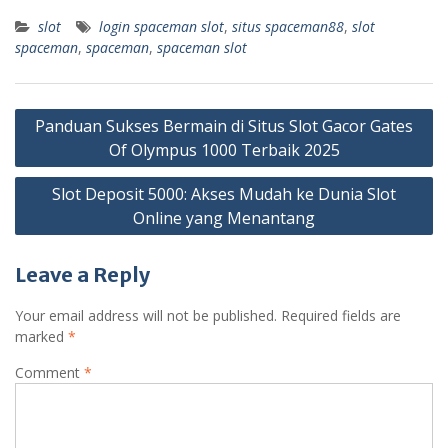
slot
login spaceman slot
,
situs spaceman88
,
slot
spaceman
,
spaceman
,
spaceman slot
Post
Panduan Sukses Bermain di Situs Slot Gacor Gates
navigation
Of Olympus 1000 Terbaik 2025
Slot Deposit 5000: Akses Mudah ke Dunia Slot
Online yang Menantang
Leave a Reply
Your email address will not be published.
Required fields are
marked
*
Comment
*