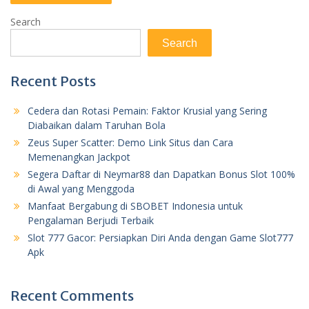
Search
Search
Recent Posts
Cedera dan Rotasi Pemain: Faktor Krusial yang Sering
Diabaikan dalam Taruhan Bola
Zeus Super Scatter: Demo Link Situs dan Cara
Memenangkan Jackpot
Segera Daftar di Neymar88 dan Dapatkan Bonus Slot 100%
di Awal yang Menggoda
Manfaat Bergabung di SBOBET Indonesia untuk
Pengalaman Berjudi Terbaik
Slot 777 Gacor: Persiapkan Diri Anda dengan Game Slot777
Apk
Recent Comments