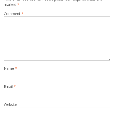
marked
*
Comment
*
Name
*
Email
*
Website