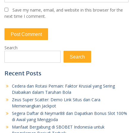
Save my name, email, and website in this browser for the
next time I comment.
Search
Search
Recent Posts
Cedera dan Rotasi Pemain: Faktor Krusial yang Sering
Diabaikan dalam Taruhan Bola
Zeus Super Scatter: Demo Link Situs dan Cara
Memenangkan Jackpot
Segera Daftar di Neymar88 dan Dapatkan Bonus Slot 100%
di Awal yang Menggoda
Manfaat Bergabung di SBOBET Indonesia untuk