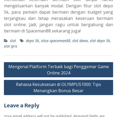
mengeluarkan banyak modal. Dengan fitur slot depo
5k, para pemain dapat bermain dengan budget yang
terjangkau dan tetap merasakan keseruan bermain
slot online. Jadi, jangan ragu untuk bergabung dan
bermain di Spaceman88 sekarang juga!
slot
depo 5k
,
situs spaceman88
,
slot dana
,
slot depo 5k
,
slot qris
Post
Mengenal Platform Terbaik bagi Penggemar Game
navigation
Online 2024
Rahasia Kesuksesan di OLYMPUS1000: Tips
Menangkan Bonus Besar
Leave a Reply
Your email address will not be published.
Required fields are