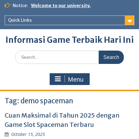
Skip
Notice:
Welcome to our university.
to
content
Quick Links
Informasi Game Terbaik Hari Ini
Search
for:
Menu
Tag:
demo spaceman
Cuan Maksimal di Tahun 2025 dengan
Game Slot Spaceman Terbaru
October 15, 2025